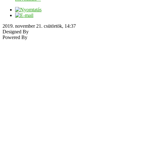
2019. november 21. csütörtök, 14:37
Designed By
Powered By