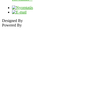
Designed By
Powered By